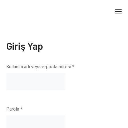
Giriş Yap
Kullanıcı adı veya e-posta adresi
*
Parola
*